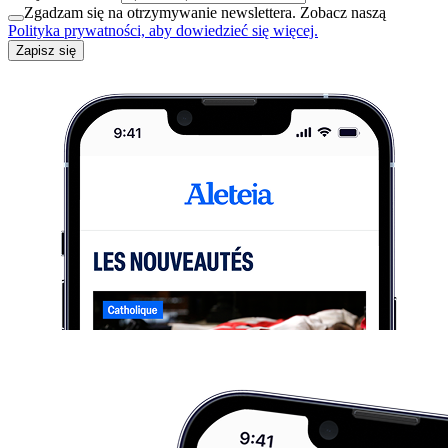
Zgadzam się na otrzymywanie newslettera. Zobacz naszą
Polityka prywatności, aby dowiedzieć się więcej.
Zapisz się