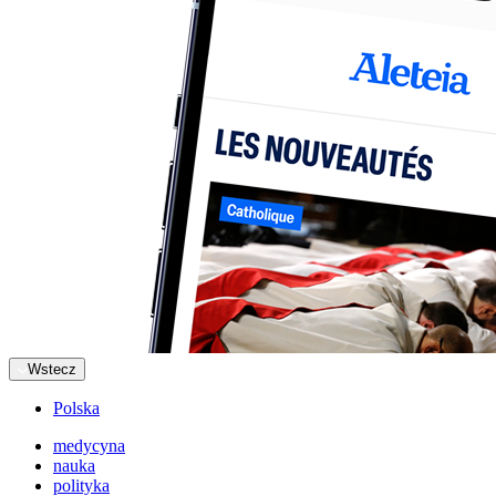
Wstecz
Polska
medycyna
nauka
polityka