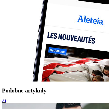
Podobne artykuły
AI