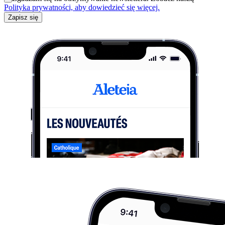
Polityka prywatności, aby dowiedzieć się więcej.
Zapisz się