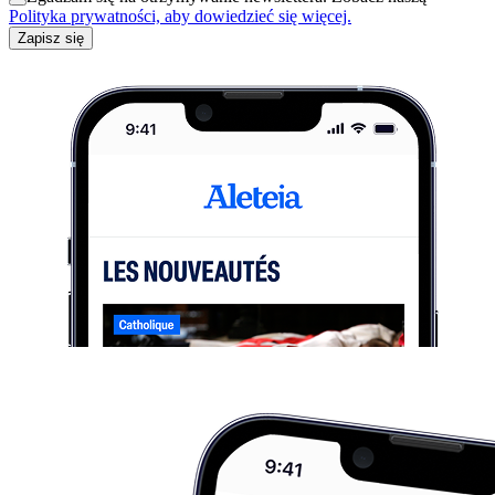
Polityka prywatności, aby dowiedzieć się więcej.
Zapisz się