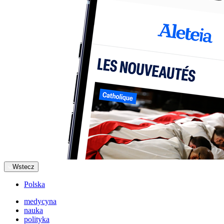
Wstecz
Polska
medycyna
nauka
polityka