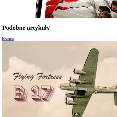
Podobne artykuły
historia