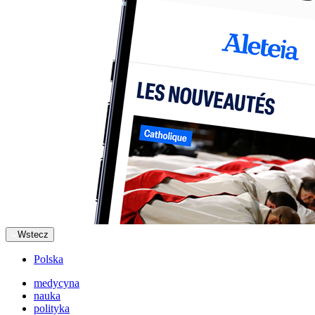
Wstecz
Polska
medycyna
nauka
polityka