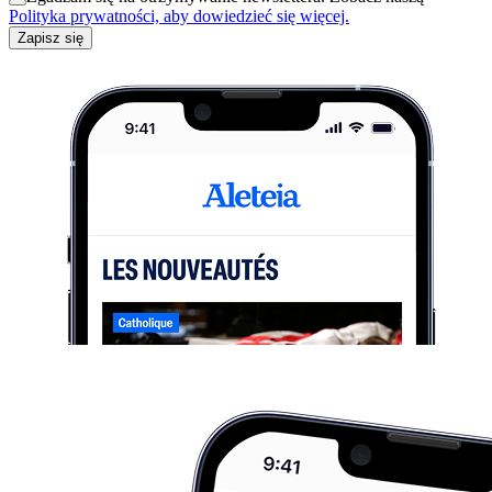
Polityka prywatności, aby dowiedzieć się więcej.
Zapisz się