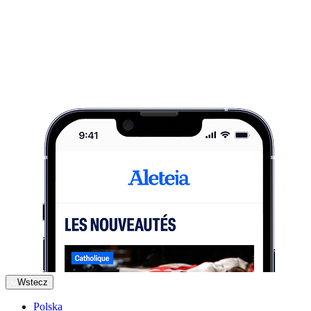
Wstecz
Polska