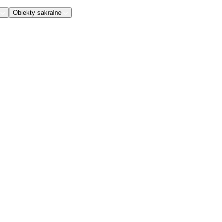
Obiekty sakralne