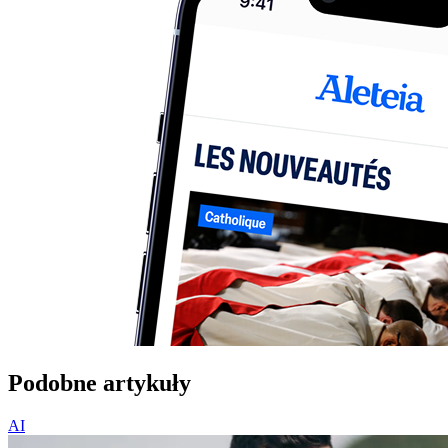
Podobne artykuły
AI