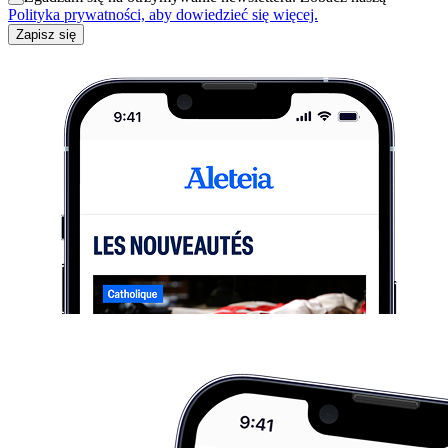
Polityka prywatności, aby dowiedzieć się więcej.
Zapisz się