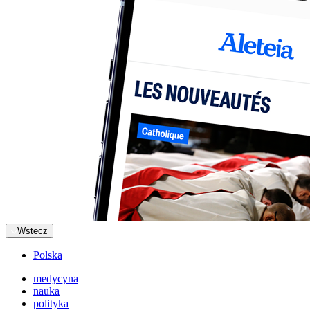
Wstecz
Polska
medycyna
nauka
polityka