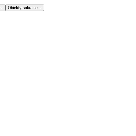
Obiekty sakralne