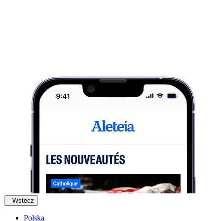
Wstecz
Polska