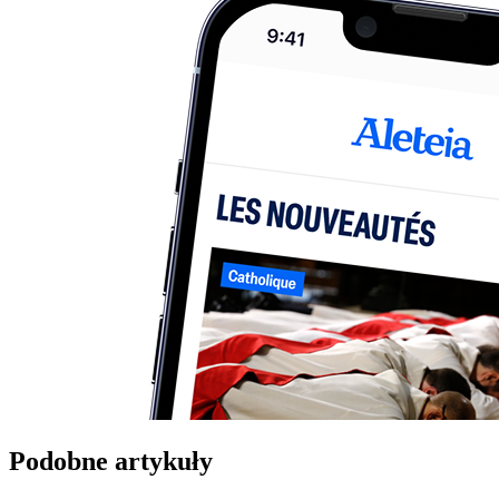
Podobne artykuły