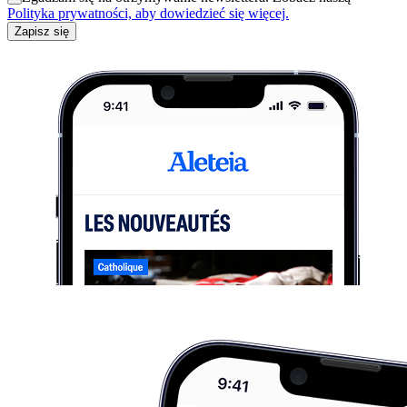
Polityka prywatności, aby dowiedzieć się więcej.
Zapisz się