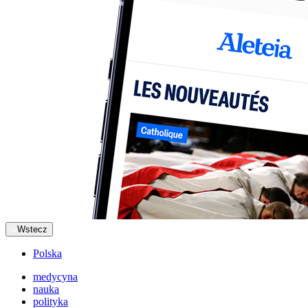
Wstecz
Polska
medycyna
nauka
polityka