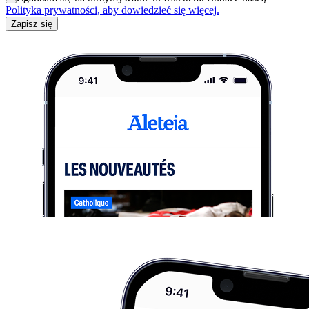
Polityka prywatności, aby dowiedzieć się więcej.
Zapisz się