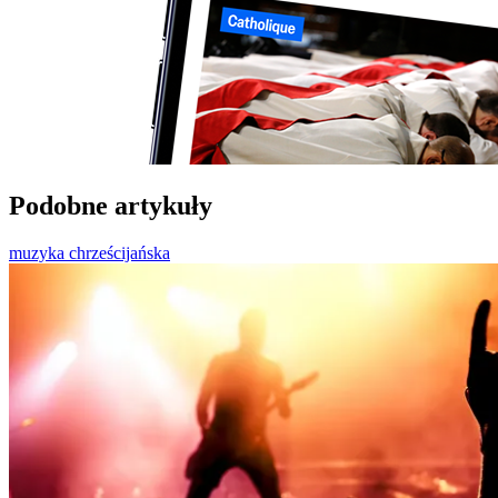
Podobne artykuły
muzyka chrześcijańska