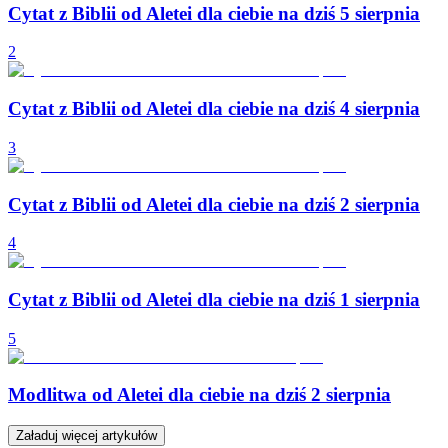
Cytat z Biblii od Aletei dla ciebie na dziś 5 sierpnia
2
Cytat z Biblii od Aletei dla ciebie na dziś 4 sierpnia
3
Cytat z Biblii od Aletei dla ciebie na dziś 2 sierpnia
4
Cytat z Biblii od Aletei dla ciebie na dziś 1 sierpnia
5
Modlitwa od Aletei dla ciebie na dziś 2 sierpnia
Załaduj więcej artykułów