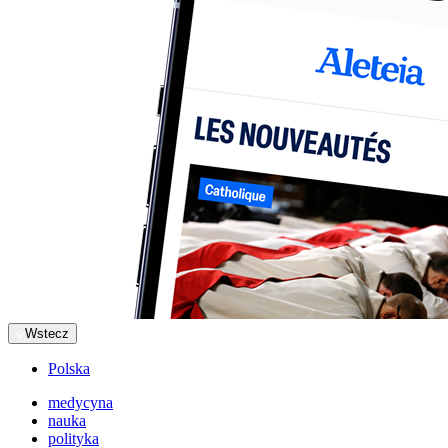
Wstecz
Polska
medycyna
nauka
polityka