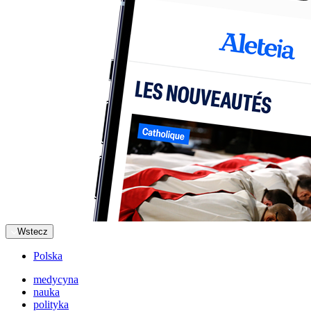
Wstecz
Polska
medycyna
nauka
polityka