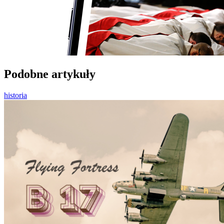
Podobne artykuły
historia