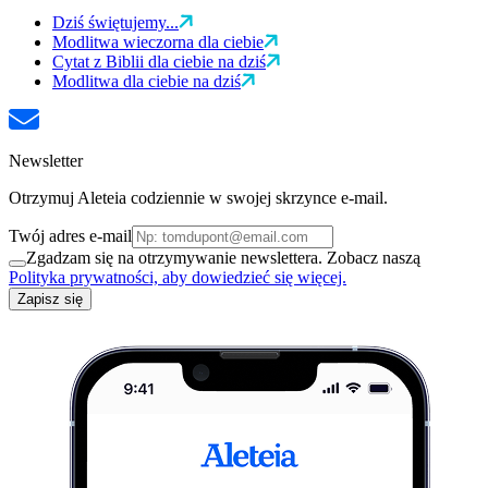
Dziś świętujemy...
Modlitwa wieczorna dla ciebie
Cytat z Biblii dla ciebie na dziś
Modlitwa dla ciebie na dziś
Newsletter
Otrzymuj Aleteia codziennie w swojej skrzynce e-mail.
Twój adres e-mail
Zgadzam się na otrzymywanie newslettera. Zobacz naszą
Polityka prywatności, aby dowiedzieć się więcej.
Zapisz się