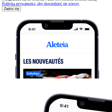
Polityka prywatności, aby dowiedzieć się więcej.
Zapisz się