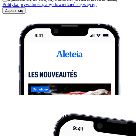
Polityka prywatności, aby dowiedzieć się więcej.
Zapisz się