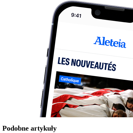
Podobne artykuły