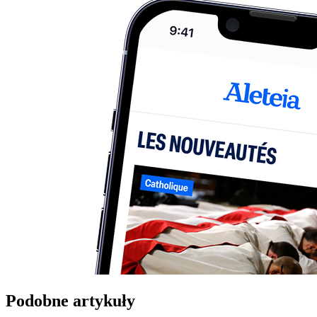
Podobne artykuły