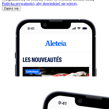
Polityka prywatności, aby dowiedzieć się więcej.
Zapisz się