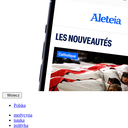
Wstecz
Polska
medycyna
nauka
polityka