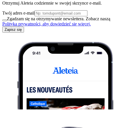
Otrzymuj Aleteia codziennie w swojej skrzynce e-mail.
Twój adres e-mail
Zgadzam się na otrzymywanie newslettera. Zobacz naszą
Polityka prywatności, aby dowiedzieć się więcej.
Zapisz się