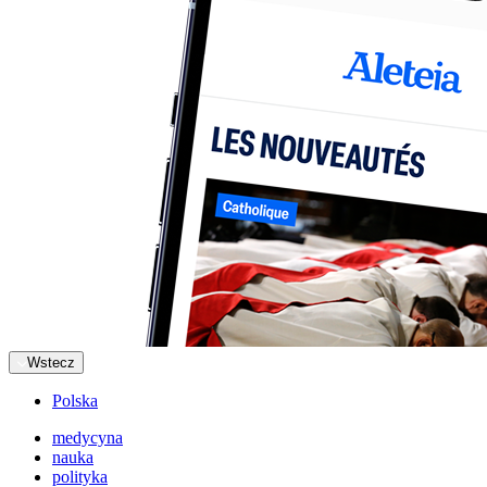
Wstecz
Polska
medycyna
nauka
polityka