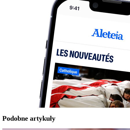
Podobne artykuły