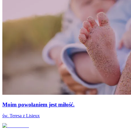
Moim powołaniem jest miłość.
św. Teresa z Lisieux