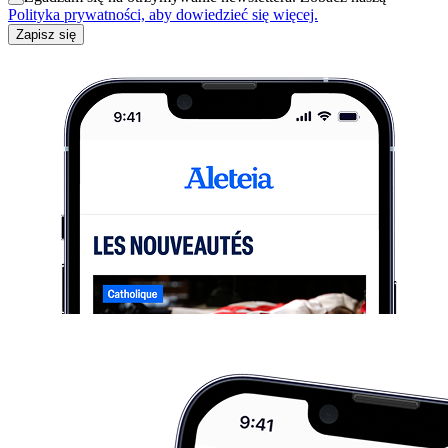
Polityka prywatności, aby dowiedzieć się więcej.
Zapisz się