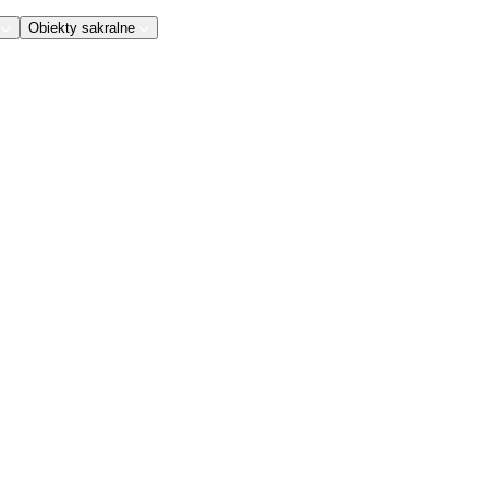
Obiekty sakralne