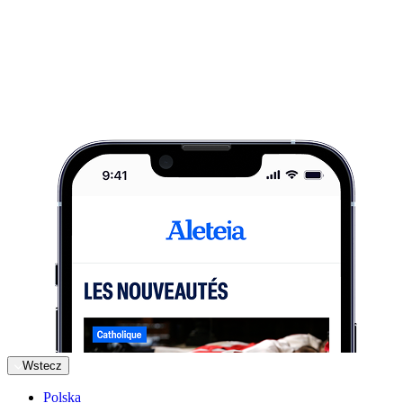
Wstecz
Polska