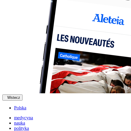
Wstecz
Polska
medycyna
nauka
polityka