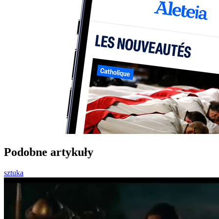
Podobne artykuły
sztuka