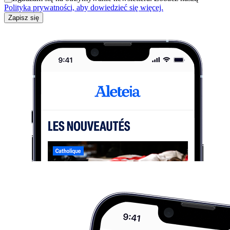
Polityka prywatności, aby dowiedzieć się więcej.
Zapisz się