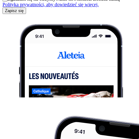
Polityka prywatności, aby dowiedzieć się więcej.
Zapisz się