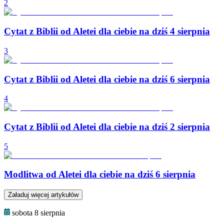
2
Cytat z Biblii od Aletei dla ciebie na dziś 4 sierpnia
3
Cytat z Biblii od Aletei dla ciebie na dziś 6 sierpnia
4
Cytat z Biblii od Aletei dla ciebie na dziś 2 sierpnia
5
Modlitwa od Aletei dla ciebie na dziś 6 sierpnia
Załaduj więcej artykułów
sobota 8 sierpnia