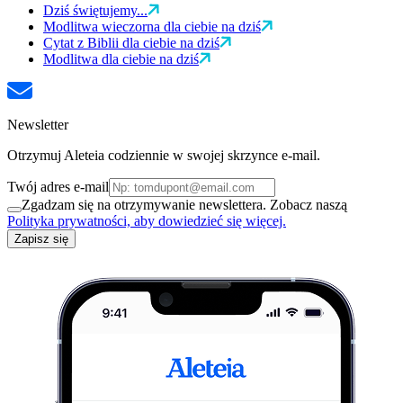
Dziś świętujemy...
Modlitwa wieczorna dla ciebie na dziś
Cytat z Biblii dla ciebie na dziś
Modlitwa dla ciebie na dziś
Newsletter
Otrzymuj Aleteia codziennie w swojej skrzynce e-mail.
Twój adres e-mail
Zgadzam się na otrzymywanie newslettera. Zobacz naszą
Polityka prywatności, aby dowiedzieć się więcej.
Zapisz się