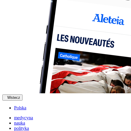
Wstecz
Polska
medycyna
nauka
polityka