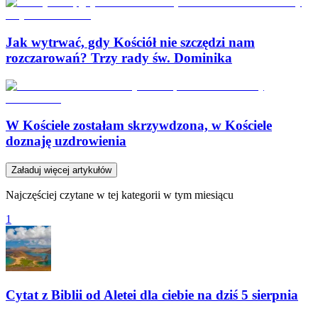
Jak wytrwać, gdy Kościół nie szczędzi nam
rozczarowań? Trzy rady św. Dominika
W Kościele zostałam skrzywdzona, w Kościele
doznaję uzdrowienia
Załaduj więcej artykułów
Najczęściej czytane w tej kategorii w tym miesiącu
1
Cytat z Biblii od Aletei dla ciebie na dziś 5 sierpnia