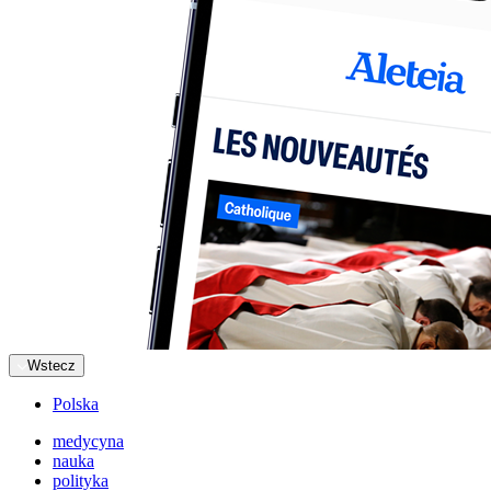
Wstecz
Polska
medycyna
nauka
polityka