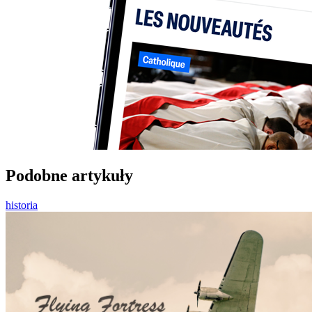
Podobne artykuły
historia