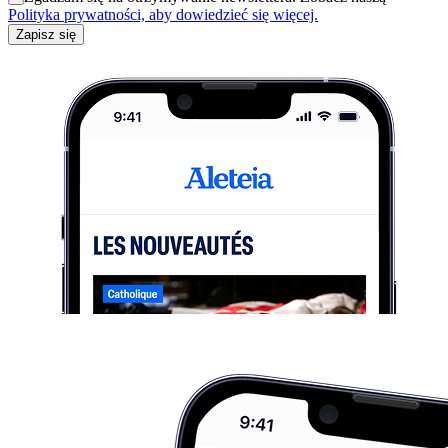
Polityka prywatności, aby dowiedzieć się więcej.
Zapisz się