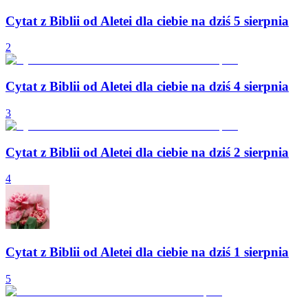
Cytat z Biblii od Aletei dla ciebie na dziś 5 sierpnia
2
Cytat z Biblii od Aletei dla ciebie na dziś 4 sierpnia
3
Cytat z Biblii od Aletei dla ciebie na dziś 2 sierpnia
4
Cytat z Biblii od Aletei dla ciebie na dziś 1 sierpnia
5