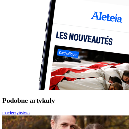
Podobne artykuły
macierzyństwo