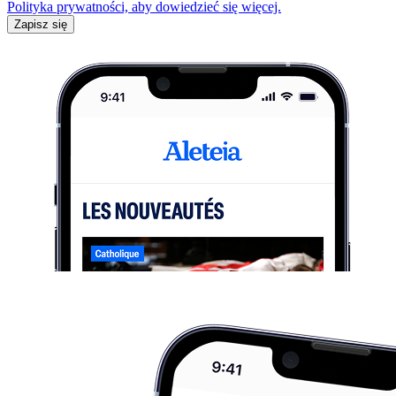
Polityka prywatności, aby dowiedzieć się więcej.
Zapisz się