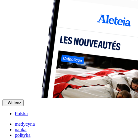
Wstecz
Polska
medycyna
nauka
polityka