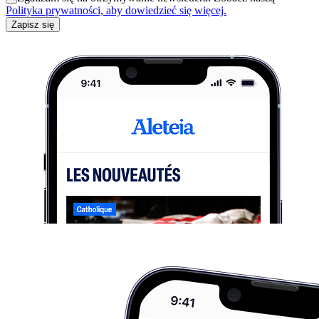
Polityka prywatności, aby dowiedzieć się więcej.
Zapisz się