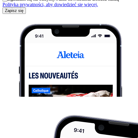
Polityka prywatności, aby dowiedzieć się więcej.
Zapisz się