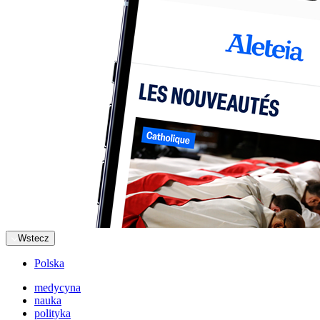
Wstecz
Polska
medycyna
nauka
polityka