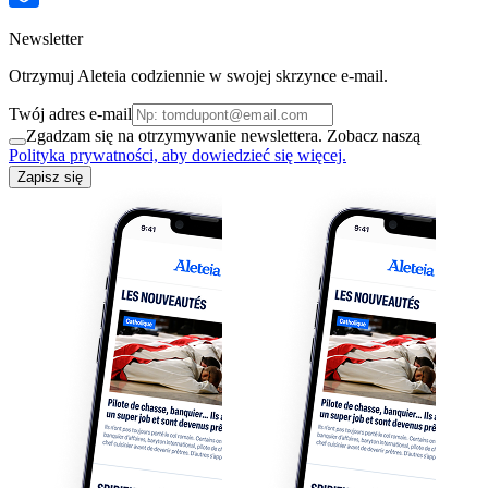
Newsletter
Otrzymuj Aleteia codziennie w swojej skrzynce e-mail.
Twój adres e-mail
Zgadzam się na otrzymywanie newslettera. Zobacz naszą
Polityka prywatności, aby dowiedzieć się więcej.
Zapisz się