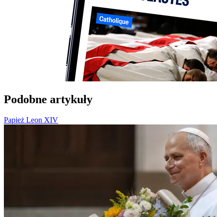
Podobne artykuły
Papież Leon XIV