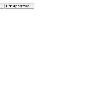
Obiekty sakralne