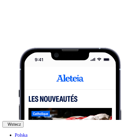
Wstecz
Polska