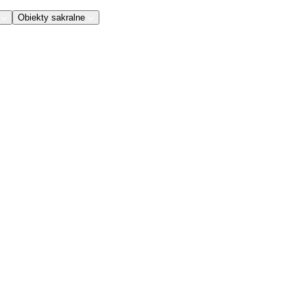
Obiekty sakralne