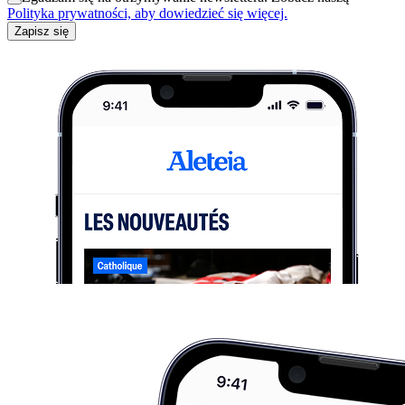
Polityka prywatności, aby dowiedzieć się więcej.
Zapisz się