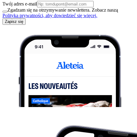
Twój adres e-mail
Zgadzam się na otrzymywanie newslettera. Zobacz naszą
Polityka prywatności, aby dowiedzieć się więcej.
Zapisz się