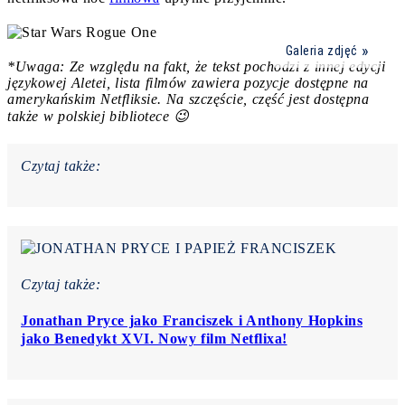
Galeria zdjęć
*Uwaga: Ze względu na fakt, że tekst pochodzi z innej edycji
językowej Aletei, lista filmów zawiera pozycje dostępne na
amerykańskim Netfliksie. Na szczęście, część jest dostępna
także w polskiej bibliotece 😉
Czytaj także:
Czytaj także:
Jonathan Pryce jako Franciszek i Anthony Hopkins
jako Benedykt XVI. Nowy film Netflixa!