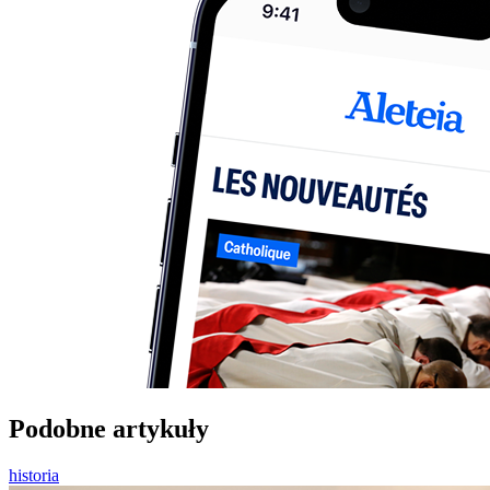
Podobne artykuły
historia