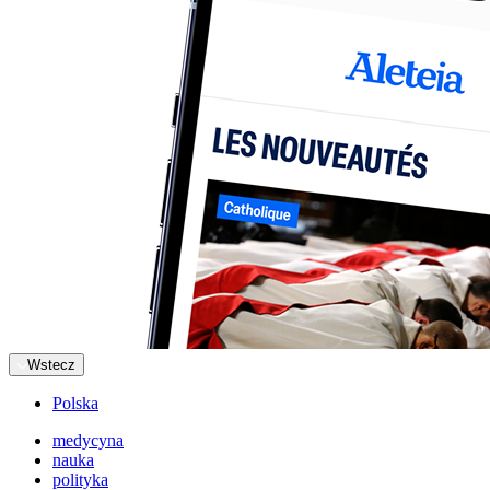
Wstecz
Polska
medycyna
nauka
polityka