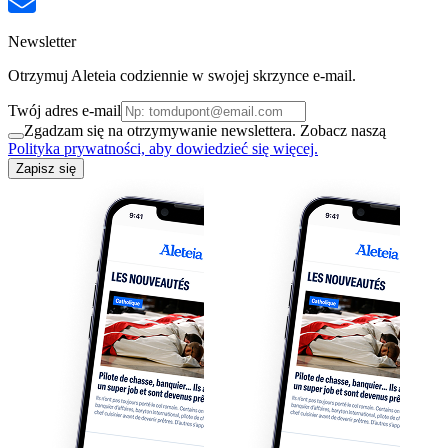
Newsletter
Otrzymuj Aleteia codziennie w swojej skrzynce e-mail.
Twój adres e-mail
Zgadzam się na otrzymywanie newslettera. Zobacz naszą
Polityka prywatności, aby dowiedzieć się więcej.
Zapisz się