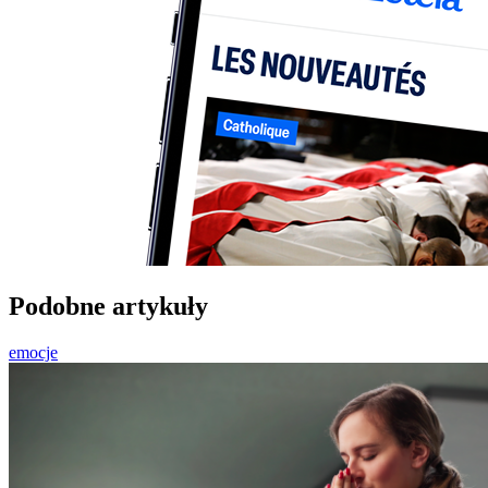
Podobne artykuły
emocje