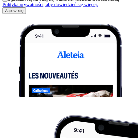
Polityka prywatności, aby dowiedzieć się więcej.
Zapisz się