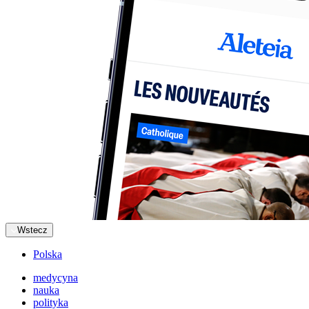
Wstecz
Polska
medycyna
nauka
polityka