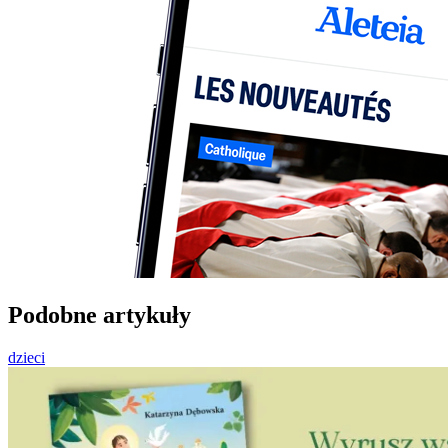
Podobne artykuły
dzieci