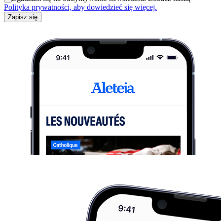
Polityka prywatności, aby dowiedzieć się więcej.
Zapisz się