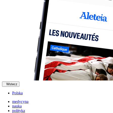
Wstecz
Polska
medycyna
nauka
polityka