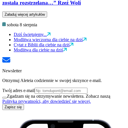
została rozstrzelana…” Rzeź Woli
Załaduj więcej artykułów
sobota 8 sierpnia
Dziś świętujemy...
Modlitwa wieczorna dla ciebie na dziś
Cytat z Biblii dla ciebie na dziś
Modlitwa dla ciebie na dziś
Newsletter
Otrzymuj Aleteia codziennie w swojej skrzynce e-mail.
Twój adres e-mail
Zgadzam się na otrzymywanie newslettera. Zobacz naszą
Polityka prywatności, aby dowiedzieć się więcej.
Zapisz się