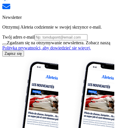
Newsletter
Otrzymuj Aleteia codziennie w swojej skrzynce e-mail.
Twój adres e-mail
Zgadzam się na otrzymywanie newslettera. Zobacz naszą
Polityka prywatności, aby dowiedzieć się więcej.
Zapisz się