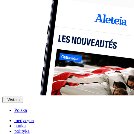
Wstecz
Polska
medycyna
nauka
polityka