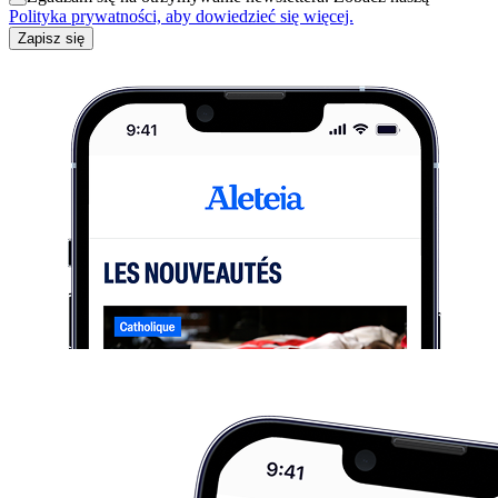
Polityka prywatności, aby dowiedzieć się więcej.
Zapisz się