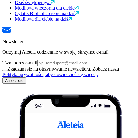
Dziś świętujemy...
Modlitwa wieczorna dla ciebie
Cytat z Biblii dla ciebie na dziś
Modlitwa dla ciebie na dziś
Newsletter
Otrzymuj Aleteia codziennie w swojej skrzynce e-mail.
Twój adres e-mail
Zgadzam się na otrzymywanie newslettera. Zobacz naszą
Polityka prywatności, aby dowiedzieć się więcej.
Zapisz się