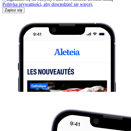
Polityka prywatności, aby dowiedzieć się więcej.
Zapisz się