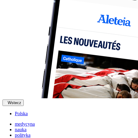
Wstecz
Polska
medycyna
nauka
polityka