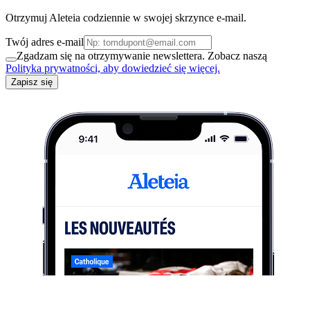
Otrzymuj Aleteia codziennie w swojej skrzynce e-mail.
Twój adres e-mail
Zgadzam się na otrzymywanie newslettera. Zobacz naszą
Polityka prywatności, aby dowiedzieć się więcej.
Zapisz się