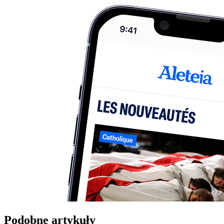
Podobne artykuły