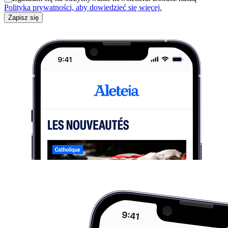
Polityka prywatności, aby dowiedzieć się więcej.
Zapisz się