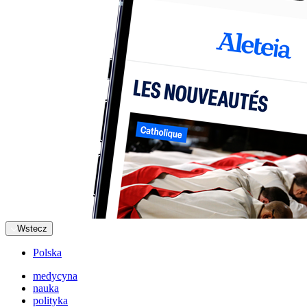
Wstecz
Polska
medycyna
nauka
polityka