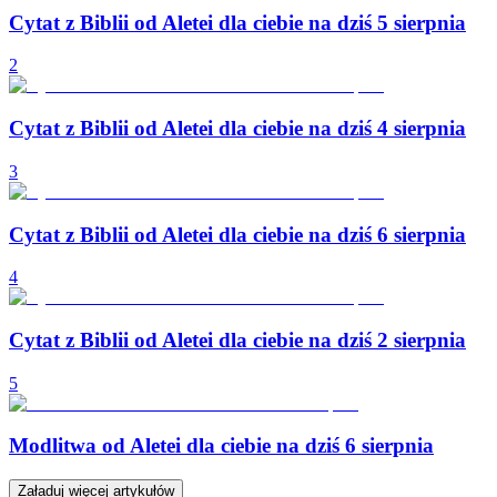
Cytat z Biblii od Aletei dla ciebie na dziś 5 sierpnia
2
Cytat z Biblii od Aletei dla ciebie na dziś 4 sierpnia
3
Cytat z Biblii od Aletei dla ciebie na dziś 6 sierpnia
4
Cytat z Biblii od Aletei dla ciebie na dziś 2 sierpnia
5
Modlitwa od Aletei dla ciebie na dziś 6 sierpnia
Załaduj więcej artykułów