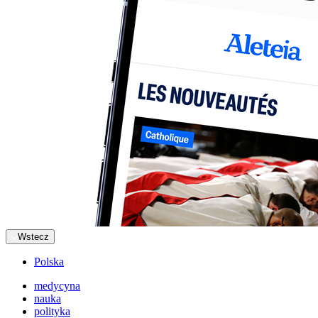
Wstecz
Polska
medycyna
nauka
polityka