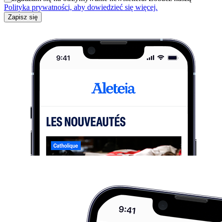
Polityka prywatności, aby dowiedzieć się więcej.
Zapisz się