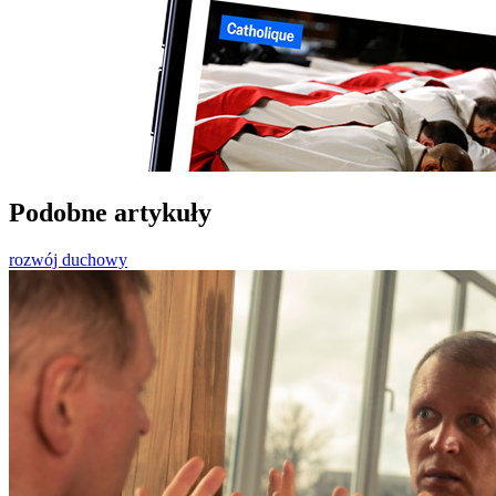
Podobne artykuły
rozwój duchowy