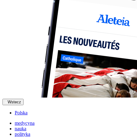
Wstecz
Polska
medycyna
nauka
polityka