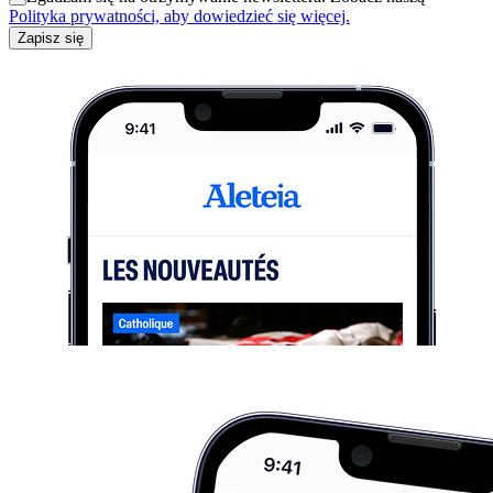
Polityka prywatności, aby dowiedzieć się więcej.
Zapisz się