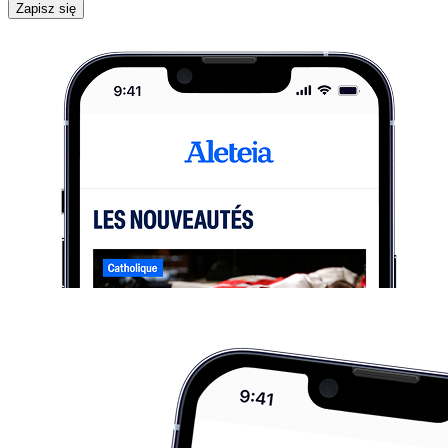
Zapisz się