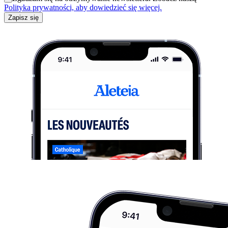
Polityka prywatności, aby dowiedzieć się więcej.
Zapisz się