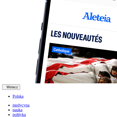
Wstecz
Polska
medycyna
nauka
polityka