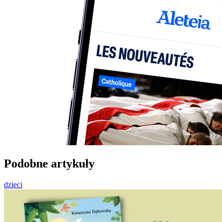
Podobne artykuły
dzieci