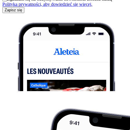
Polityka prywatności, aby dowiedzieć się więcej.
Zapisz się