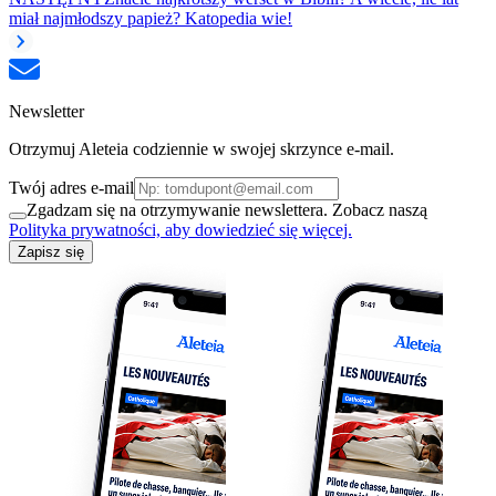
miał najmłodszy papież? Katopedia wie!
Newsletter
Otrzymuj Aleteia codziennie w swojej skrzynce e-mail.
Twój adres e-mail
Zgadzam się na otrzymywanie newslettera. Zobacz naszą
Polityka prywatności, aby dowiedzieć się więcej.
Zapisz się