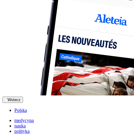
Wstecz
Polska
medycyna
nauka
polityka