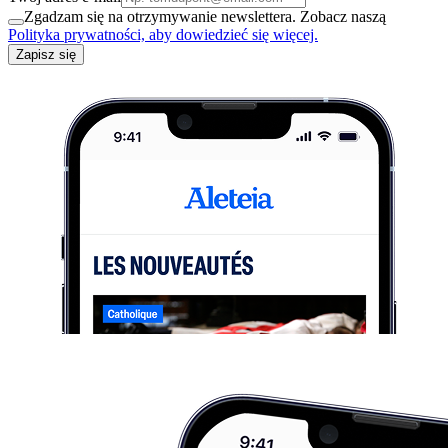
Zgadzam się na otrzymywanie newslettera. Zobacz naszą
Polityka prywatności, aby dowiedzieć się więcej.
Zapisz się