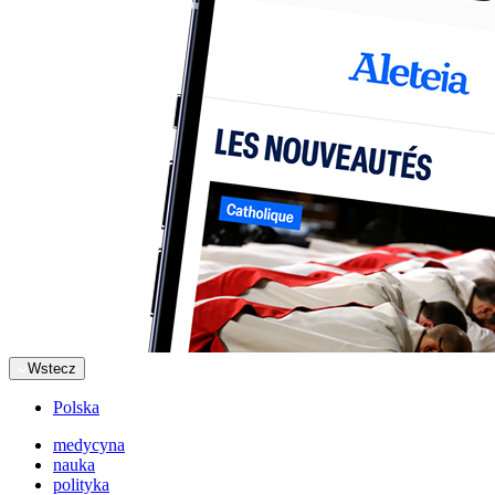
Wstecz
Polska
medycyna
nauka
polityka