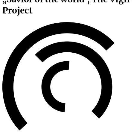
Project