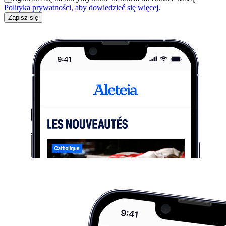
Polityka prywatności, aby dowiedzieć się więcej.
Zapisz się