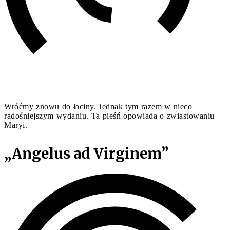
Wróćmy znowu do łaciny. Jednak tym razem w nieco
radośniejszym wydaniu. Ta pieśń opowiada o zwiastowaniu
Maryi.
„Angelus ad Virginem”