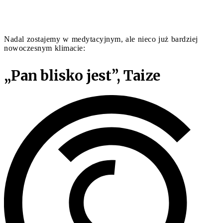
Nadal zostajemy w medytacyjnym, ale nieco już bardziej
nowoczesnym klimacie:
„Pan blisko jest”, Taize