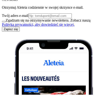
Otrzymuj Aleteia codziennie w swojej skrzynce e-mail.
Twój adres e-mail
Zgadzam się na otrzymywanie newslettera. Zobacz naszą
Polityka prywatności, aby dowiedzieć się więcej.
Zapisz się