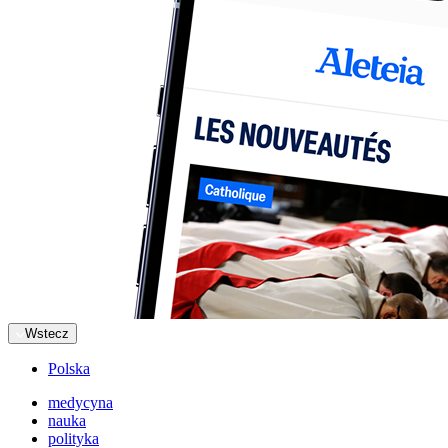
Wstecz
Polska
medycyna
nauka
polityka