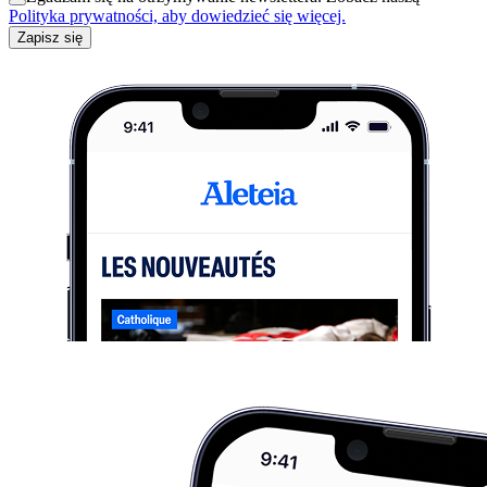
Polityka prywatności, aby dowiedzieć się więcej.
Zapisz się