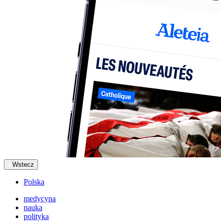
Wstecz
Polska
medycyna
nauka
polityka