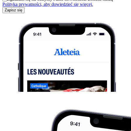
Polityka prywatności, aby dowiedzieć się więcej.
Zapisz się