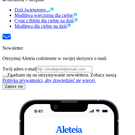
Dziś świętujemy...
Modlitwa wieczorna dla ciebie
Cytat z Biblii dla ciebie na dziś
Modlitwa dla ciebie na dziś
Newsletter
Otrzymuj Aleteia codziennie w swojej skrzynce e-mail.
Twój adres e-mail
Zgadzam się na otrzymywanie newslettera. Zobacz naszą
Polityka prywatności, aby dowiedzieć się więcej.
Zapisz się