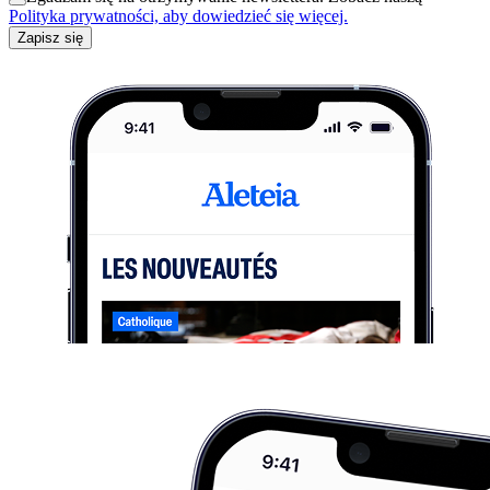
Polityka prywatności, aby dowiedzieć się więcej.
Zapisz się