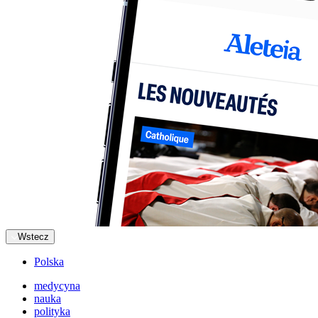
Wstecz
Polska
medycyna
nauka
polityka