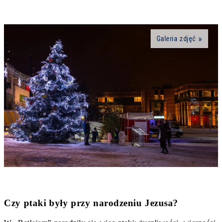
Galeria zdjęć
Czy ptaki były przy narodzeniu Jezusa?