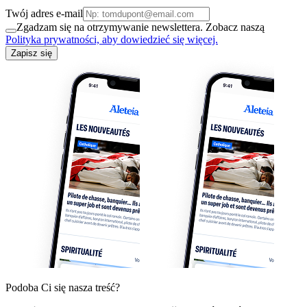
Twój adres e-mail
Zgadzam się na otrzymywanie newslettera. Zobacz naszą
Polityka prywatności, aby dowiedzieć się więcej.
Zapisz się
Podoba Ci się nasza treść?