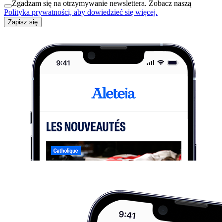
Zgadzam się na otrzymywanie newslettera. Zobacz naszą
Polityka prywatności, aby dowiedzieć się więcej.
Zapisz się