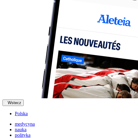
Wstecz
Polska
medycyna
nauka
polityka