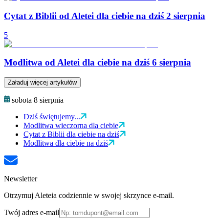
Cytat z Biblii od Aletei dla ciebie na dziś 2 sierpnia
5
Modlitwa od Aletei dla ciebie na dziś 6 sierpnia
Załaduj więcej artykułów
sobota 8 sierpnia
Dziś świętujemy...
Modlitwa wieczorna dla ciebie
Cytat z Biblii dla ciebie na dziś
Modlitwa dla ciebie na dziś
Newsletter
Otrzymuj Aleteia codziennie w swojej skrzynce e-mail.
Twój adres e-mail