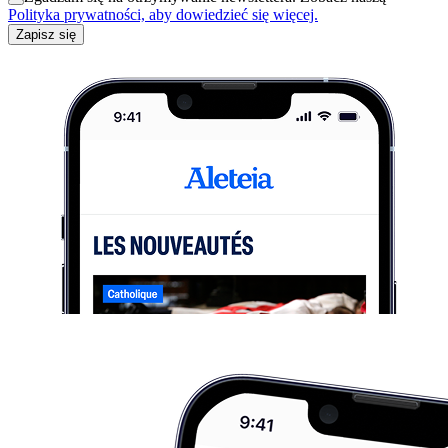
Polityka prywatności, aby dowiedzieć się więcej.
Zapisz się