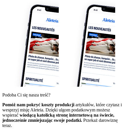
Podoba Ci się nasza treść?
Pomóż nam pokryć koszty produkcji
artykułów, które czytasz i
wesprzyj misję Aleteia. Dzięki ulgom podatkowym możesz
wspierać
wiodącą katolicką stronę internetową na świecie,
jednocześnie zmniejszając swoje podatki.
Przekaż darowiznę
teraz.