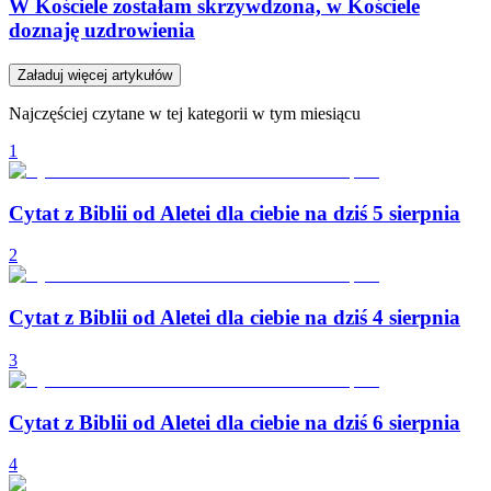
W Kościele zostałam skrzywdzona, w Kościele
doznaję uzdrowienia
Załaduj więcej artykułów
Najczęściej czytane w tej kategorii w tym miesiącu
1
Cytat z Biblii od Aletei dla ciebie na dziś 5 sierpnia
2
Cytat z Biblii od Aletei dla ciebie na dziś 4 sierpnia
3
Cytat z Biblii od Aletei dla ciebie na dziś 6 sierpnia
4