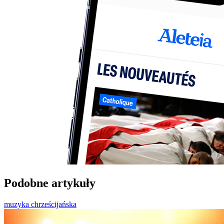
Podobne artykuły
muzyka chrześcijańska