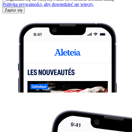
Polityka prywatności, aby dowiedzieć się więcej.
Zapisz się