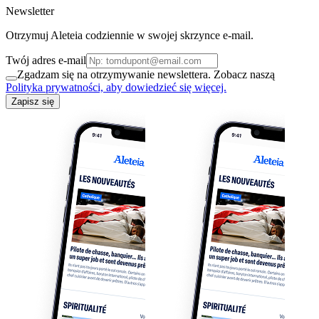
Newsletter
Otrzymuj Aleteia codziennie w swojej skrzynce e-mail.
Twój adres e-mail
Zgadzam się na otrzymywanie newslettera. Zobacz naszą
Polityka prywatności, aby dowiedzieć się więcej.
Zapisz się