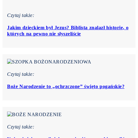
Czytaj także:
Jakim dzieckiem był Jezus? Biblista znalazł historie, o
których na pewno nie słyszeliście
Czytaj także:
Boże Narodzenie to „ochrzczone” święto pogańskie?
Czytaj także: