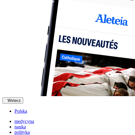
Wstecz
Polska
medycyna
nauka
polityka