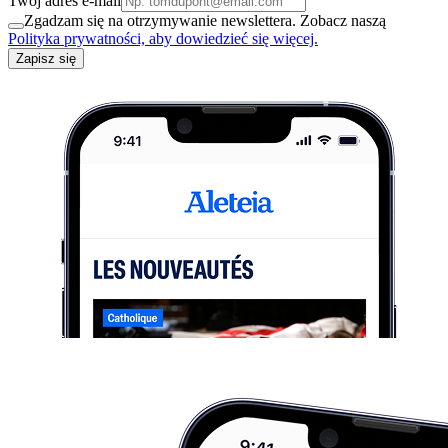
Twój adres e-mail
Zgadzam się na otrzymywanie newslettera. Zobacz naszą
Polityka prywatności, aby dowiedzieć się więcej.
Zapisz się