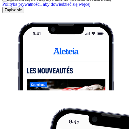
Polityka prywatności, aby dowiedzieć się więcej.
Zapisz się