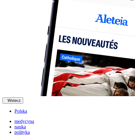
Wstecz
Polska
medycyna
nauka
polityka