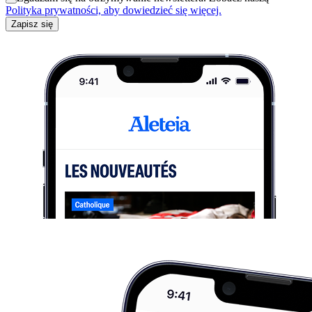
Polityka prywatności, aby dowiedzieć się więcej.
Zapisz się