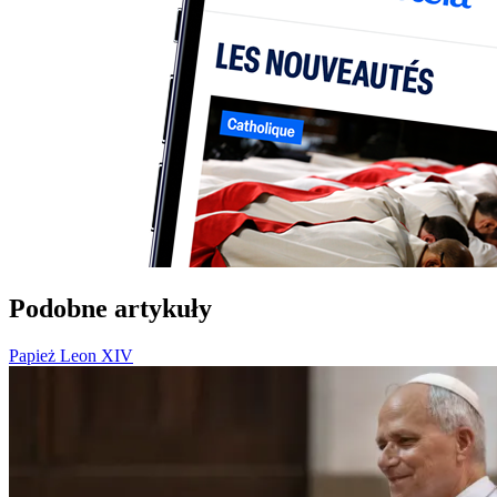
Podobne artykuły
Papież Leon XIV