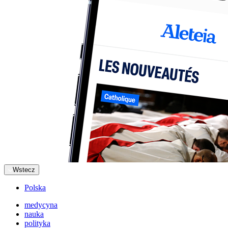
Wstecz
Polska
medycyna
nauka
polityka