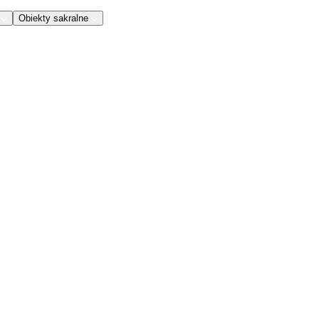
Obiekty sakralne