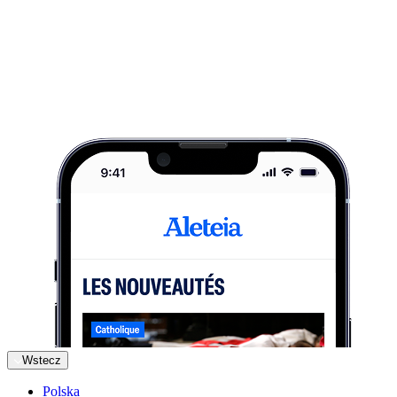
Wstecz
Polska