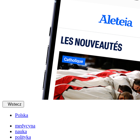
Wstecz
Polska
medycyna
nauka
polityka