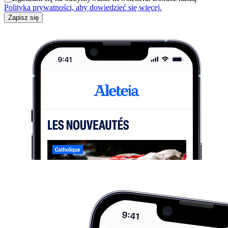
Polityka prywatności, aby dowiedzieć się więcej.
Zapisz się