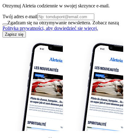
Otrzymuj Aleteia codziennie w swojej skrzynce e-mail.
Twój adres e-mail
Zgadzam się na otrzymywanie newslettera. Zobacz naszą
Polityka prywatności, aby dowiedzieć się więcej.
Zapisz się