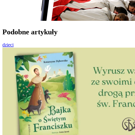
Podobne artykuły
dzieci