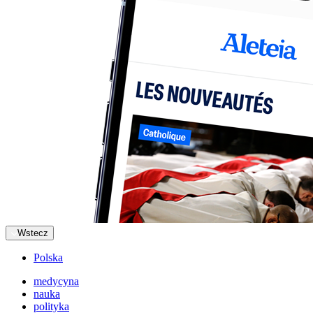
Wstecz
Polska
medycyna
nauka
polityka