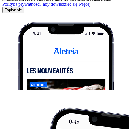
Polityka prywatności, aby dowiedzieć się więcej.
Zapisz się