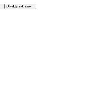
Obiekty sakralne