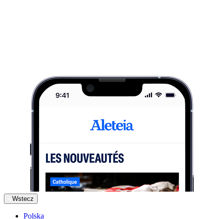
Wstecz
Polska