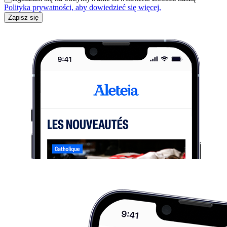
Polityka prywatności, aby dowiedzieć się więcej.
Zapisz się