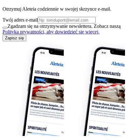
Otrzymuj Aleteia codziennie w swojej skrzynce e-mail.
Twój adres e-mail
Zgadzam się na otrzymywanie newslettera. Zobacz naszą
Polityka prywatności, aby dowiedzieć się więcej.
Zapisz się