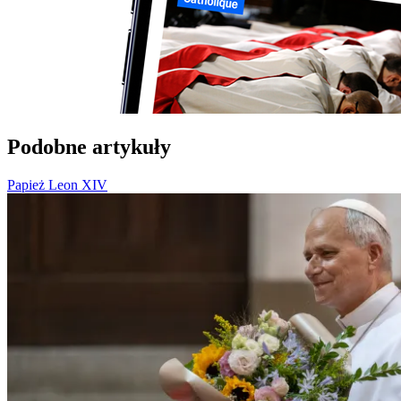
Podobne artykuły
Papież Leon XIV