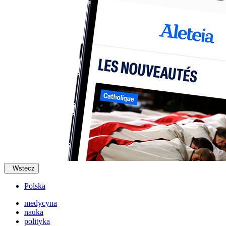
Wstecz
Polska
medycyna
nauka
polityka