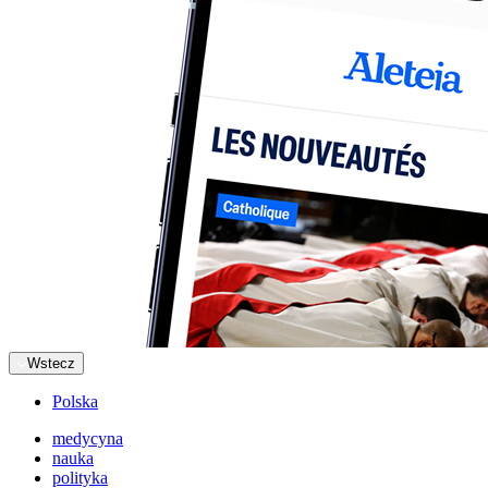
Wstecz
Polska
medycyna
nauka
polityka