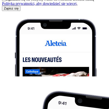
Polityka prywatności, aby dowiedzieć się więcej.
Zapisz się