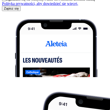
Polityka prywatności, aby dowiedzieć się więcej.
Zapisz się