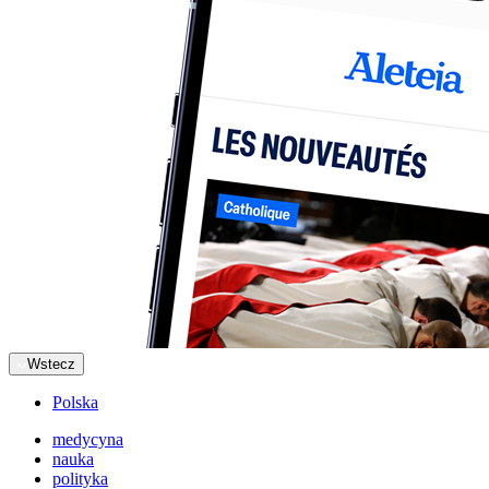
Wstecz
Polska
medycyna
nauka
polityka