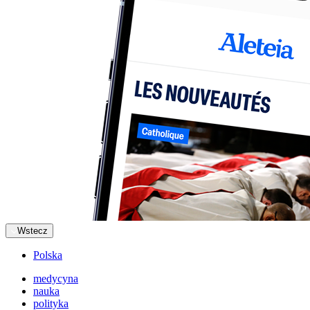
Wstecz
Polska
medycyna
nauka
polityka