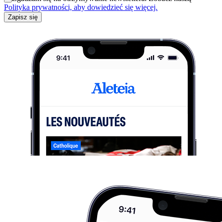
Polityka prywatności, aby dowiedzieć się więcej.
Zapisz się