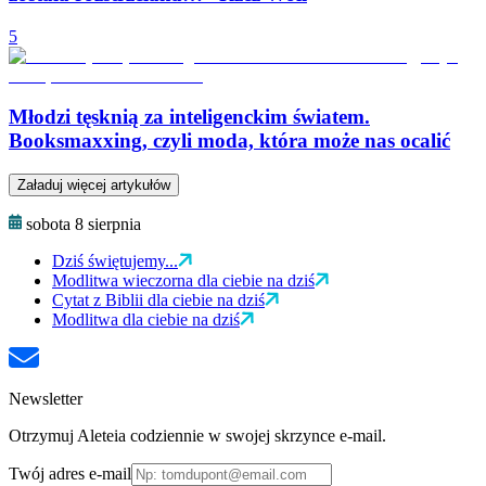
5
Młodzi tęsknią za inteligenckim światem.
Booksmaxxing, czyli moda, która może nas ocalić
Załaduj więcej artykułów
sobota 8 sierpnia
Dziś świętujemy...
Modlitwa wieczorna dla ciebie na dziś
Cytat z Biblii dla ciebie na dziś
Modlitwa dla ciebie na dziś
Newsletter
Otrzymuj Aleteia codziennie w swojej skrzynce e-mail.
Twój adres e-mail