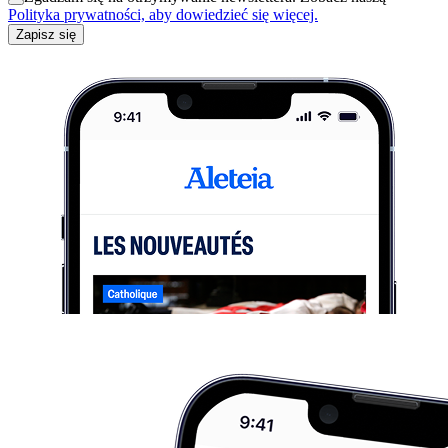
Polityka prywatności, aby dowiedzieć się więcej.
Zapisz się