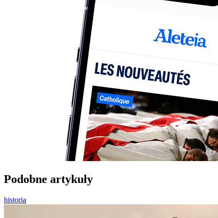
Podobne artykuły
historia