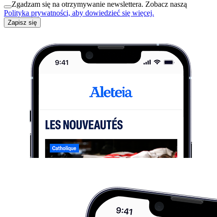
Zgadzam się na otrzymywanie newslettera. Zobacz naszą
Polityka prywatności, aby dowiedzieć się więcej.
Zapisz się