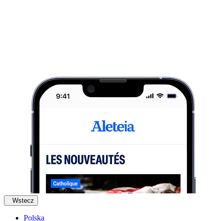
Wstecz
Polska