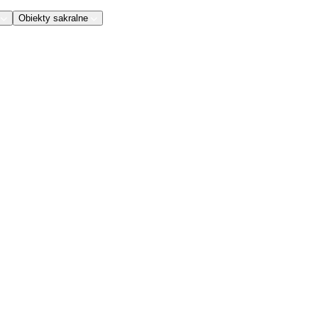
Obiekty sakralne