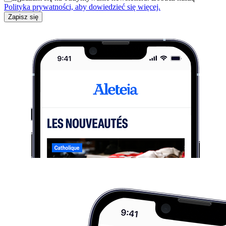
Polityka prywatności, aby dowiedzieć się więcej.
Zapisz się