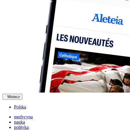
Wstecz
Polska
medycyna
nauka
polityka