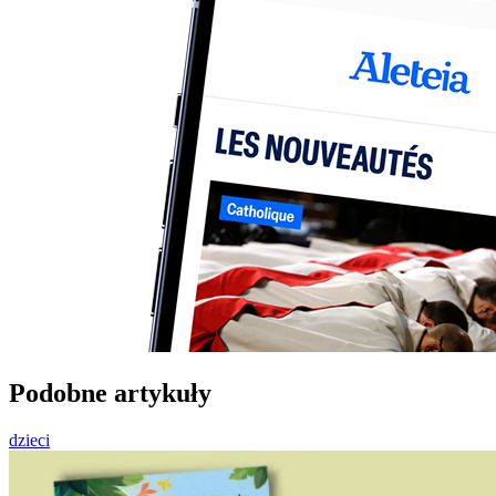
Podobne artykuły
dzieci