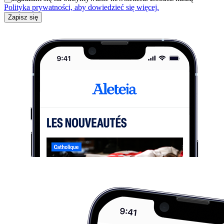
Polityka prywatności, aby dowiedzieć się więcej.
Zapisz się