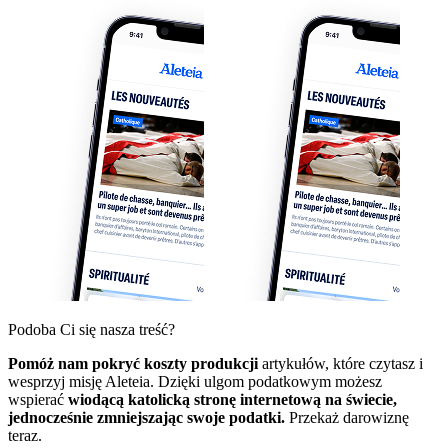
Podoba Ci się nasza treść?
Pomóż nam pokryć koszty produkcji
artykułów, które czytasz i
wesprzyj misję Aleteia. Dzięki ulgom podatkowym możesz
wspierać
wiodącą katolicką stronę internetową na świecie,
jednocześnie zmniejszając swoje podatki.
Przekaż darowiznę
teraz.