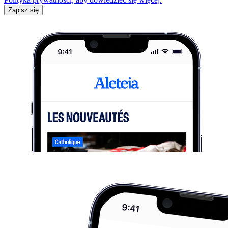
Zapisz się