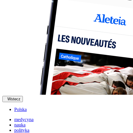
Wstecz
Polska
medycyna
nauka
polityka