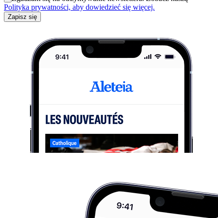
Polityka prywatności, aby dowiedzieć się więcej.
Zapisz się